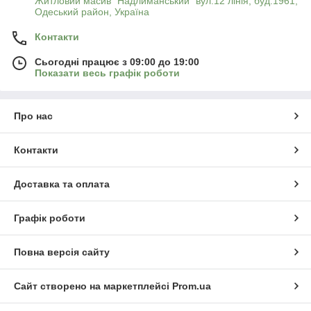
Житловий масив "Надлиманський" вул.12 лінія, буд.1961,
Одеський район, Україна
Контакти
Сьогодні працює з 09:00 до 19:00
Показати весь графік роботи
Про нас
Контакти
Доставка та оплата
Графік роботи
Повна версія сайту
Сайт створено на маркетплейсі
Prom.ua