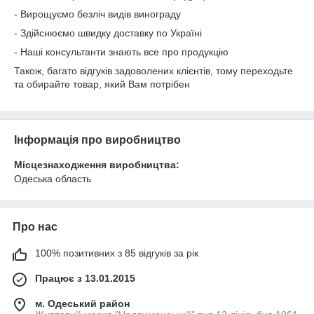
- Вирощуємо безліч видів винограду
- Здійснюємо швидку доставку по Україні
- Наші консультанти знають все про продукцію
Також, багато відгуків задоволених клієнтів, тому переходьте
та обирайте товар, який Вам потрібен
Інформація про виробництво
Місцезнаходження виробництва:
Одеська область
Про нас
100% позитивних з 85 відгуків за рік
Працює з 13.01.2015
м. Одеський район