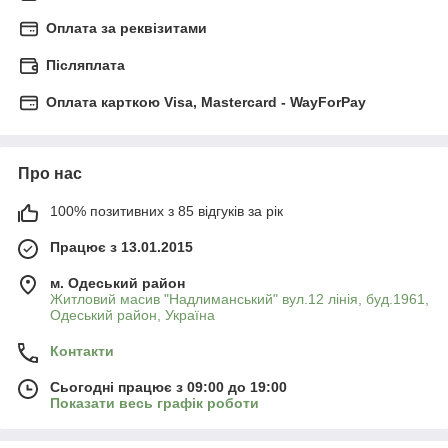
Оплата за реквізитами
Післяплата
Оплата карткою Visa, Mastercard - WayForPay
Про нас
100% позитивних з 85 відгуків за рік
Працює з 13.01.2015
м. Одеський район
Житловий масив "Надлиманський" вул.12 лінія, буд.1961,
Одеський район, Україна
Контакти
Сьогодні працює з 09:00 до 19:00
Показати весь графік роботи