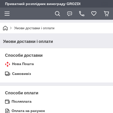
Приватний розплідник винограду GROZDI
Умови доставки і оплати
Умови доставки і оплати
Способи доставки
Нова Пошта
Самовивіз
Способи оплати
Післяплата
Оплата на рахунок