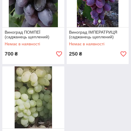
Виноград ПОМПЕЇ
Виноград ІМПЕРАТРИЦЯ
(саджанець щеплений)
(саджанець щеплений)
Немає в наявності
Немає в наявності
700
250
₴
₴