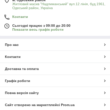
м. Одеський район
Житловий масив "Надлиманський" вул.12 лінія, буд.1961,
Одеський район, Україна
Контакти
Сьогодні працює з 09:00 до 20:00
Показати весь графік роботи
Про нас
Контакти
Доставка та оплата
Графік роботи
Повна версія сайту
Сайт створено на маркетплейсі
Prom.ua