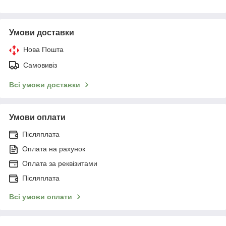
Умови доставки
Нова Пошта
Самовивіз
Всі умови доставки
Умови оплати
Післяплата
Оплата на рахунок
Оплата за реквізитами
Післяплата
Всі умови оплати