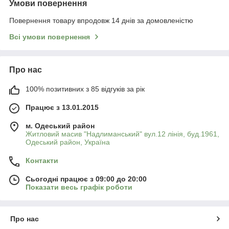
Умови повернення
Повернення товару впродовж 14 днів за домовленістю
Всі умови повернення
Про нас
100% позитивних з 85 відгуків за рік
Працює з 13.01.2015
м. Одеський район
Житловий масив "Надлиманський" вул.12 лінія, буд.1961,
Одеський район, Україна
Контакти
Сьогодні працює з 09:00 до 20:00
Показати весь графік роботи
Про нас