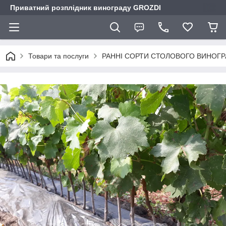
Приватний розплідник винограду GROZDI
Товари та послуги
РАННІ СОРТИ СТОЛОВОГО ВИНОГР